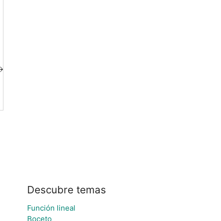
Descubre temas
Función lineal
Boceto