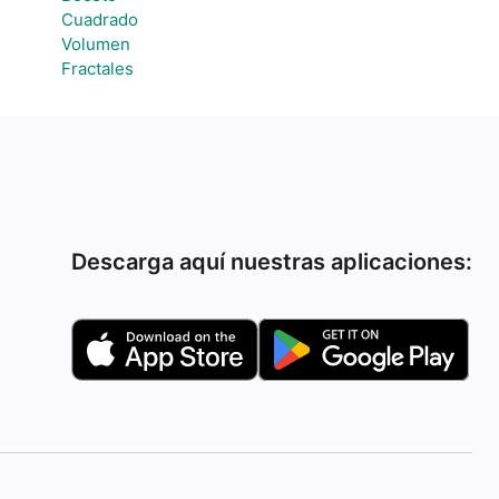
Cuadrado
Volumen
Fractales
Descarga aquí nuestras aplicaciones: