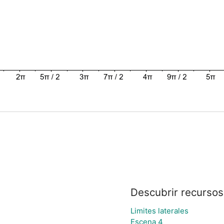
Descubrir recursos
Limites laterales
Escena 4