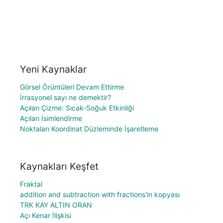
Yeni Kaynaklar
Görsel Örüntüleri Devam Ettirme
İrrasyonel sayı ne demektir?
Açıları Çizme: Sıcak-Soğuk Etkinliği
Açıları İsimlendirme
Noktaları Koordinat Düzleminde İşaretleme
Kaynakları Keşfet
Fraktal
addition and subtraction with fractions'in kopyası
TRK KAY ALTIN ORAN
Açı Kenar İlişkisi