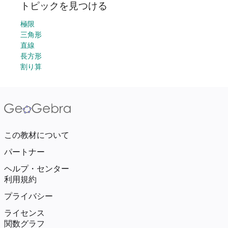
トピックを見つける
極限
三角形
直線
長方形
割り算
この教材について
パートナー
ヘルプ・センター
利用規約
プライバシー
ライセンス
関数グラフ