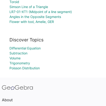
Toroid
Simson Line of a Triangle
LR7-01-XT1 (Midpoint of a line segment)
Angles in the Opposite Segments
Flower with tool, Amelie, GER
Discover Topics
Differential Equation
Subtraction
Volume
Trigonometry
Poisson Distribution
About