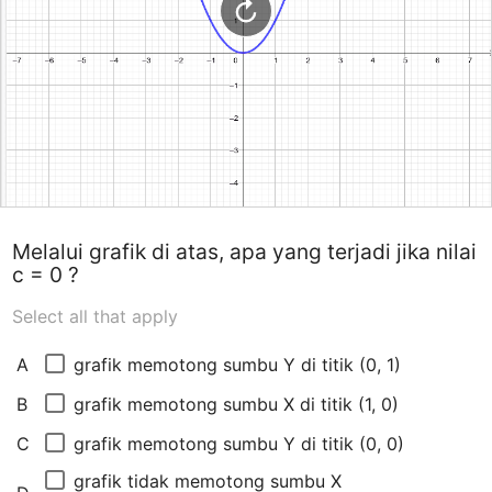
Melalui grafik di atas, apa yang terjadi jika nilai
c = 0 ?
Select all that apply
grafik memotong sumbu Y di titik (0, 1)
A
grafik memotong sumbu X di titik (1, 0) 
B
grafik memotong sumbu Y di titik (0, 0)
C
grafik tidak memotong sumbu X 