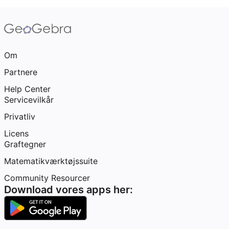
Om
Partnere
Help Center
Servicevilkår
Privatliv
Licens
Graftegner
Matematikværktøjssuite
Community Resourcer
Download vores apps her: