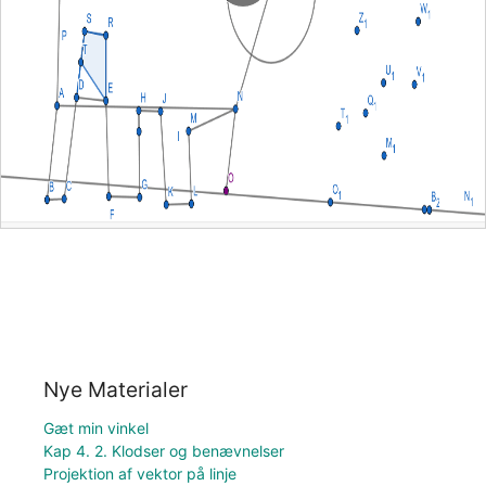
Nye Materialer
Gæt min vinkel
Kap 4. 2. Klodser og benævnelser
Projektion af vektor på linje