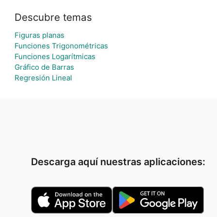
Descubre temas
Figuras planas
Funciones Trigonométricas
Funciones Logarítmicas
Gráfico de Barras
Regresión Lineal
Descarga aquí nuestras aplicaciones: