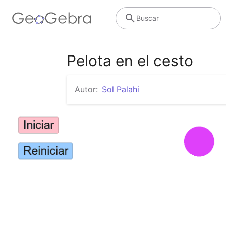
Buscar
Pelota en el cesto
Autor:
Sol Palahi