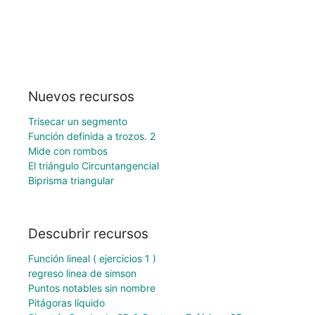
Nuevos recursos
Trisecar un segmento
Función definida a trozos. 2
Mide con rombos
El triángulo Circuntangencial
Biprisma triangular
Descubrir recursos
Función lineal ( ejercicios 1 )
regreso linea de simson
Puntos notables sin nombre
Pitágoras líquido