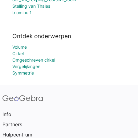
Stelling van Thales
triomino 1
Ontdek onderwerpen
Volume
Cirkel
Omgeschreven cirkel
Vergelijkingen
Symmetrie
Info
Partners
Hulpcentrum