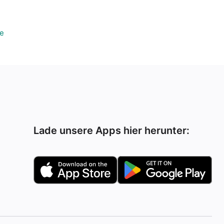
ke
Lade unsere Apps hier herunter: