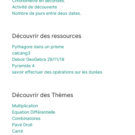
Chronomètre en secondes.
Activité de découverte
Nombre de jours entre deux dates.
Découvrir des ressources
Pythagore dans un prisme
calcang3
Deboir GeoGebra 29/11/18
Pyramide 4
savoir effectuer des opérations sur les durées
Découvrir des Thèmes
Multiplication
Equation Différentielle
Combinatoires
Pavé Droit
Carré