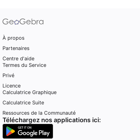
À propos
Partenaires
Centre d'aide
Termes du Service
Privé
Licence
Calculatrice Graphique
Calculatrice Suite
Ressources de la Communauté
Téléchargez nos applications ici: