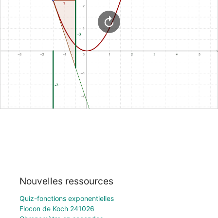
Nouvelles ressources
Quiz-fonctions exponentielles
Flocon de Koch 241026