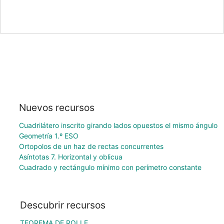
Nuevos recursos
Cuadrilátero inscrito girando lados opuestos el mismo ángulo
Geometría 1.º ESO
Ortopolos de un haz de rectas concurrentes
Asíntotas 7. Horizontal y oblicua
Cuadrado y rectángulo mínimo con perímetro constante
Descubrir recursos
TEOREMA DE ROLLE