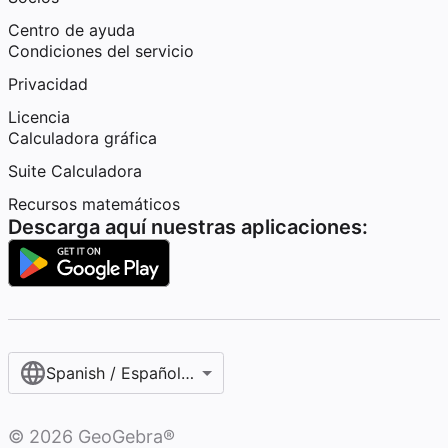
Centro de ayuda
Condiciones del servicio
Privacidad
Licencia
Calculadora gráfica
Suite Calculadora
Recursos matemáticos
Descarga aquí nuestras aplicaciones:
Spanish / Español (internacional)
©
2026
GeoGebra®