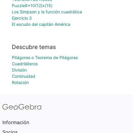
Puzzle8x10(12)x(15)
Los Simpson y la función cuadrática
Ejercicio 3
El escudo del capitán América
Descubre temas
Pitágoras o Teorema de Pitágoras
Cuadriláteros
División
Continuidad
Rotación
Información
Socios