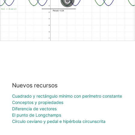
Nuevos recursos
Cuadrado y rectángulo mínimo con perímetro constante
Conceptos y propiedades
Diferencia de vectores
El punto de Longchamps
Círculo ceviano y pedal e hipérbola circunscrita