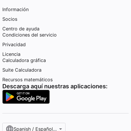
Información
Socios
Centro de ayuda
Condiciones del servicio
Privacidad
Licencia
Calculadora gráfica
Suite Calculadora
Recursos matemáticos
Descarga aquí nuestras aplicaciones:
Spanish / Español (internacional)