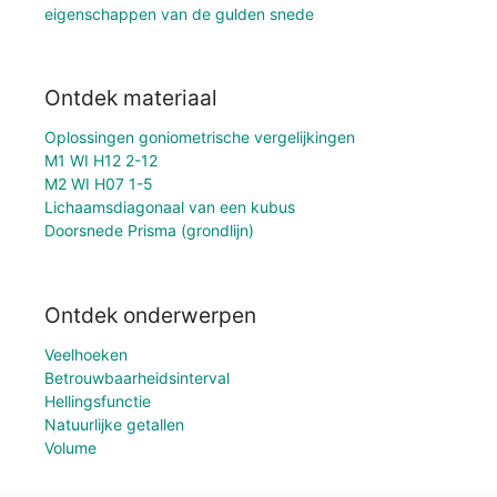
eigenschappen van de gulden snede
Ontdek materiaal
Oplossingen goniometrische vergelijkingen
M1 WI H12 2-12
M2 WI H07 1-5
Lichaamsdiagonaal van een kubus
Doorsnede Prisma (grondlijn)
Ontdek onderwerpen
Veelhoeken
Betrouwbaarheidsinterval
Hellingsfunctie
Natuurlijke getallen
Volume