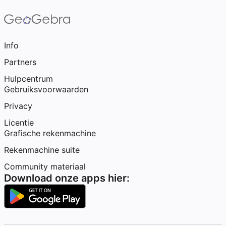
Info
Partners
Hulpcentrum
Gebruiksvoorwaarden
Privacy
Licentie
Grafische rekenmachine
Rekenmachine suite
Community materiaal
Download onze apps hier: