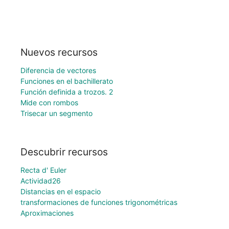
Nuevos recursos
Diferencia de vectores
Funciones en el bachillerato
Función definida a trozos. 2
Mide con rombos
Trisecar un segmento
Descubrir recursos
Recta d' Euler
Actividad26
Distancias en el espacio
transformaciones de funciones trigonométricas
Aproximaciones