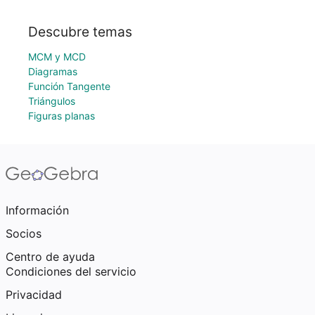
Descubre temas
MCM y MCD
Diagramas
Función Tangente
Triángulos
Figuras planas
Información
Socios
Centro de ayuda
Condiciones del servicio
Privacidad