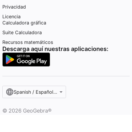
Privacidad
Licencia
Calculadora gráfica
Suite Calculadora
Recursos matemáticos
Descarga aquí nuestras aplicaciones:
Spanish / Español (internacional)
©
2026
GeoGebra®