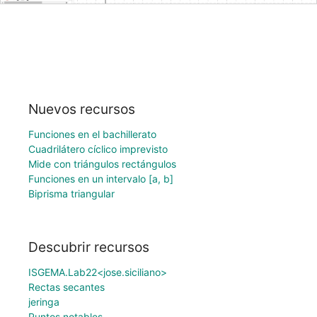
Nuevos recursos
Funciones en el bachillerato
Cuadrilátero cíclico imprevisto
Mide con triángulos rectángulos
Funciones en un intervalo [a, b]
Biprisma triangular
Descubrir recursos
ISGEMA.Lab22<jose.siciliano>
Rectas secantes
jeringa
Puntos notables