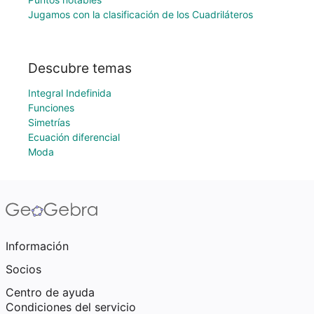
Jugamos con la clasificación de los Cuadriláteros
Descubre temas
Integral Indefinida
Funciones
Simetrías
Ecuación diferencial
Moda
Información
Socios
Centro de ayuda
Condiciones del servicio