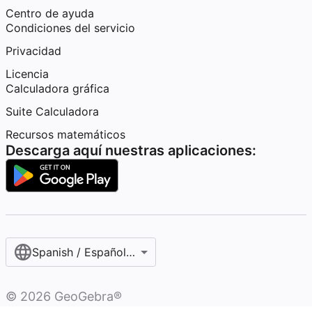
Centro de ayuda
Condiciones del servicio
Privacidad
Licencia
Calculadora gráfica
Suite Calculadora
Recursos matemáticos
Descarga aquí nuestras aplicaciones:
Spanish / Español (internacional)
©
2026
GeoGebra®