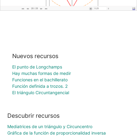
Nuevos recursos
El punto de Longchamps
Hay muchas formas de medir
Funciones en el bachillerato
Función definida a trozos. 2
El triángulo Circuntangencial
Descubrir recursos
Mediatrices de un triángulo y Circuncentro
Gráfica de la función de proporcionalidad inversa