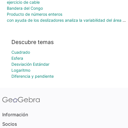
ejercicio de cable
Bandera del Congo
Producto de números enteros
con ayuda de los deslizadores analiza la variabilidad del área del cuadrado de lado a+b
Descubre temas
Cuadrado
Esfera
Desviación Estándar
Logaritmo
Diferencia y pendiente
Información
Socios