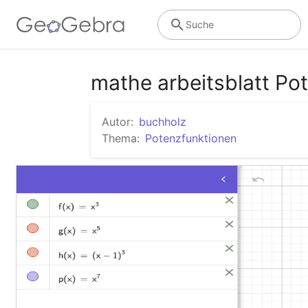
Suche
mathe arbeitsblatt Po
Autor:
buchholz
Thema:
Potenzfunktionen