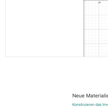
Neue Materiali
Konstruieren das Inv