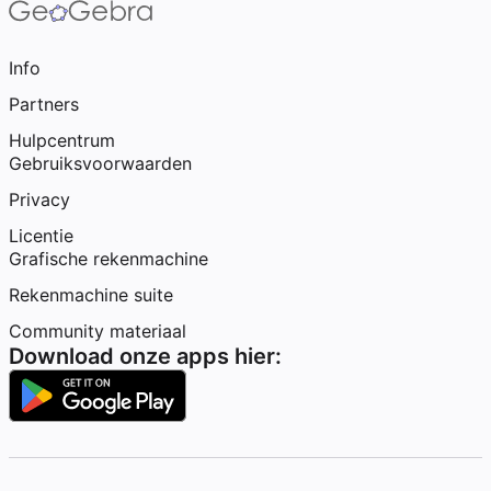
Info
Partners
Hulpcentrum
Gebruiksvoorwaarden
Privacy
Licentie
Grafische rekenmachine
Rekenmachine suite
Community materiaal
Download onze apps hier: