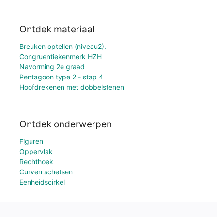
Ontdek materiaal
Breuken optellen (niveau2).
Congruentiekenmerk HZH
Navorming 2e graad
Pentagoon type 2 - stap 4
Hoofdrekenen met dobbelstenen
Ontdek onderwerpen
Figuren
Oppervlak
Rechthoek
Curven schetsen
Eenheidscirkel