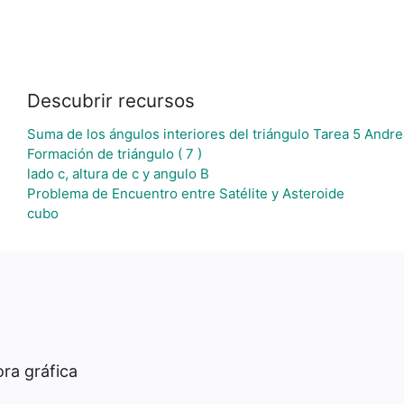
Descubrir recursos
Suma de los ángulos interiores del triángulo Tarea 5 Andre
Formación de triángulo ( 7 )
lado c, altura de c y angulo B
Problema de Encuentro entre Satélite y Asteroide
cubo
ra gráfica