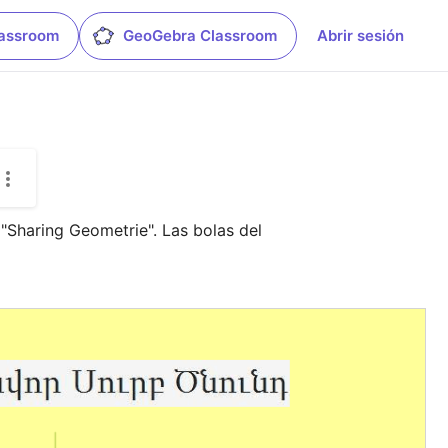
lassroom
GeoGebra Classroom
Abrir sesión
Sharing Geometrie". Las bolas del 