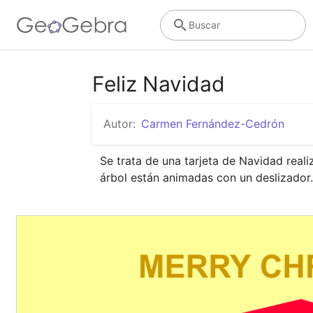
Buscar
Feliz Navidad
Autor:
Carmen Fernández-Cedrón
Se trata de una tarjeta de Navidad real
árbol están animadas con un deslizador