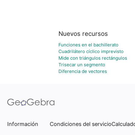
Nuevos recursos
Funciones en el bachillerato
Cuadrilátero cíclico imprevisto
Mide con triángulos rectángulos
Trisecar un segmento
Diferencia de vectores
Información
Condiciones del servicio
Calculado