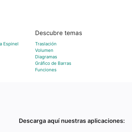
Descubre temas
a Espinel
Traslación
Volumen
Diagramas
Gráfico de Barras
Funciones
Descarga aquí nuestras aplicaciones: