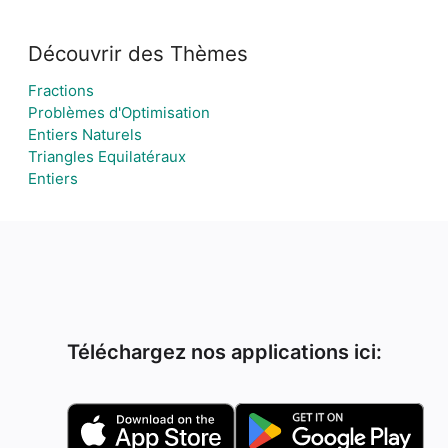
Découvrir des Thèmes
Fractions
Problèmes d'Optimisation
Entiers Naturels
Triangles Equilatéraux
Entiers
Téléchargez nos applications ici: