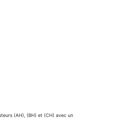
uteurs (AH), (BH) et (CH) avec un 