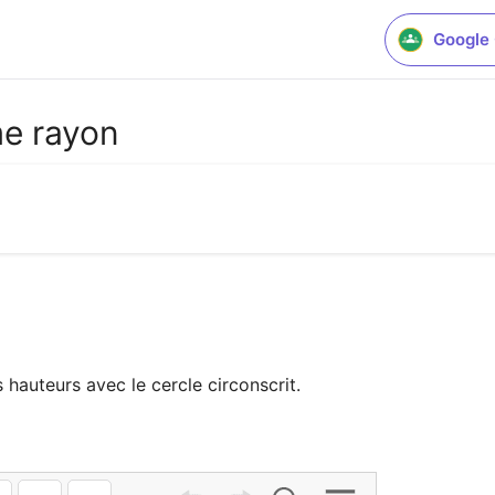
Google
me rayon
 hauteurs avec le cercle circonscrit.
