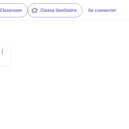
 Classroom
Classe GeoGebra
Se connecter