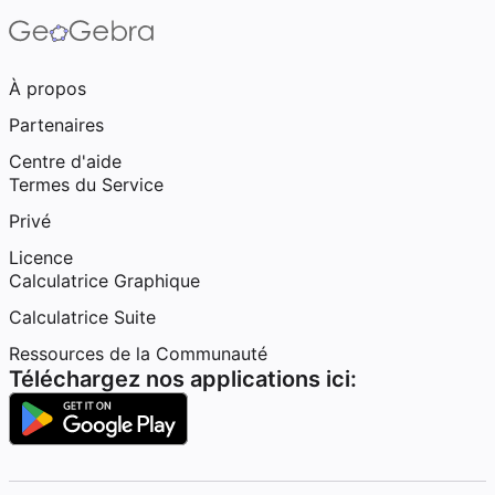
À propos
Partenaires
Centre d'aide
Termes du Service
Privé
Licence
Calculatrice Graphique
Calculatrice Suite
Ressources de la Communauté
Téléchargez nos applications ici: