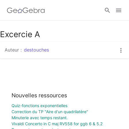
Excercie A
Se connecter
Auteur :
destouches
Nouvelles ressources
Quiz-fonctions exponentielles
Correction du TP "Aire d'un quadrilatère"
Minuterie avec temps restant.
Vivaldi Concerto in C maj RV558 for ggb 6 & 5.2