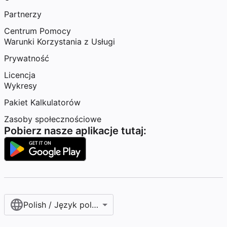
Partnerzy
Centrum Pomocy
Warunki Korzystania z Usługi
Prywatność
Licencja
Wykresy
Pakiet Kalkulatorów
Zasoby społecznościowe
Pobierz nasze aplikacje tutaj:
Polish / Język polski‎