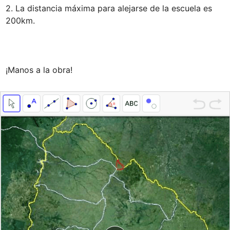
2. La distancia máxima para alejarse de la escuela es 
200km.

¡Manos a la obra!