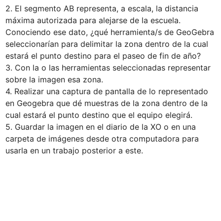
2. El segmento AB representa, a escala, la distancia 
máxima autorizada para alejarse de la escuela. 
Conociendo ese dato, ¿qué herramienta/s de GeoGebra 
seleccionarían para delimitar la zona dentro de la cual 
estará el punto destino para el paseo de fin de año?

3. Con la o las herramientas seleccionadas representar 
sobre la imagen esa zona.

4. Realizar una captura de pantalla de lo representado 
en Geogebra que dé muestras de la zona dentro de la 
cual estará el punto destino que el equipo elegirá.

5. Guardar la imagen en el diario de la XO o en una 
carpeta de imágenes desde otra computadora para 
usarla en un trabajo posterior a este.