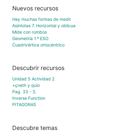
Nuevos recursos
Hay muchas formas de medir
Asíntotas 7. Horizontal y oblicua
Mide con rombos
Geometría 1.º ESO
Cuadrivértice ortocéntrico
Descubrir recursos
Unidad 5 Actividad 2
+çneth y quio
Pag. 33 - 3.
Inverse Function
PITAGORAS
Descubre temas