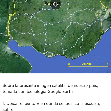
Sobre la presente imagen satelital de nuestro país, 
tomada con tecnología Google Earth:

1. Ubicar el punto E en donde se localiza la escuela, 
sobre.
