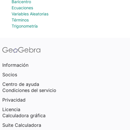
Baricentro
Ecuaciones
Variables Aleatorias
Términos
Trigonometría
Información
Socios
Centro de ayuda
Condiciones del servicio
Privacidad
Licencia
Calculadora gráfica
Suite Calculadora