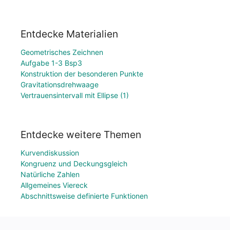
Entdecke Materialien
Geometrisches Zeichnen
Aufgabe 1-3 Bsp3
Konstruktion der besonderen Punkte
Gravitationsdrehwaage
Vertrauensintervall mit Ellipse (1)
Entdecke weitere Themen
Kurvendiskussion
Kongruenz und Deckungsgleich
Natürliche Zahlen
Allgemeines Viereck
Abschnittsweise definierte Funktionen