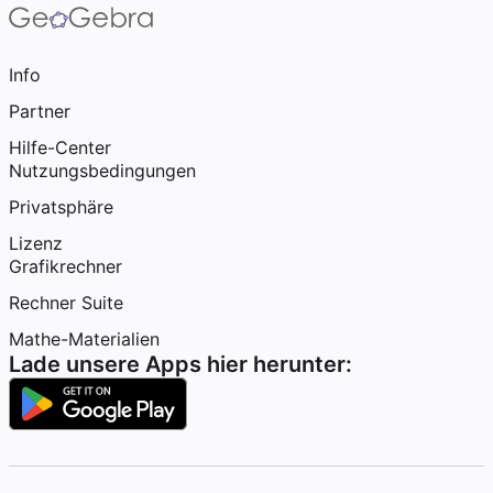
Info
Partner
Hilfe-Center
Nutzungsbedingungen
Privatsphäre
Lizenz
Grafikrechner
Rechner Suite
Mathe-Materialien
Lade unsere Apps hier herunter: