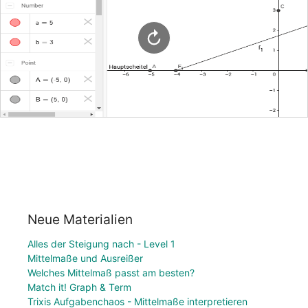
Neue Materialien
Alles der Steigung nach - Level 1
Mittelmaße und Ausreißer
Welches Mittelmaß passt am besten?
Match it! Graph & Term
Trixis Aufgabenchaos - Mittelmaße interpretieren