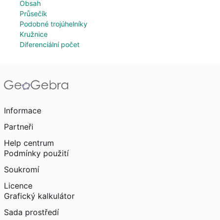
Obsah
Průsečík
Podobné trojúhelníky
Kružnice
Diferenciální počet
Informace
Partneři
Help centrum
Podmínky použití
Soukromí
Licence
Grafický kalkulátor
Sada prostředí