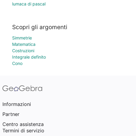
lumaca di pascal
Scopri gli argomenti
Simmetrie
Matematica
Costruzioni
Integrale definito
Cono
Informazioni
Partner
Centro assistenza
Termini di servizio