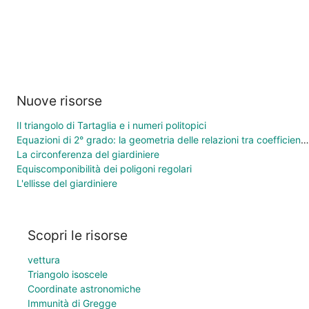
Nuove risorse
Il triangolo di Tartaglia e i numeri politopici
Equazioni di 2° grado: la geometria delle relazioni tra coefficienti e soluzioni
La circonferenza del giardiniere
Equiscomponibilità dei poligoni regolari
L'ellisse del giardiniere
Scopri le risorse
vettura
Triangolo isoscele
Coordinate astronomiche
Immunità di Gregge