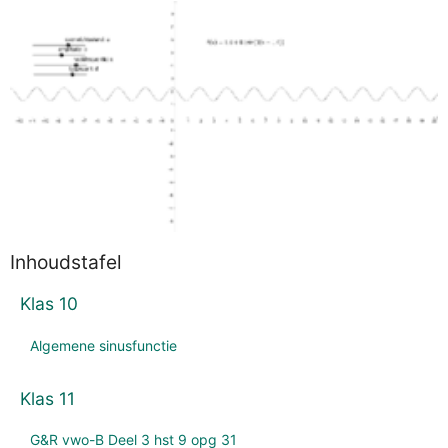
Inhoudstafel
Klas 10
Algemene sinusfunctie
Klas 11
G&R vwo-B Deel 3 hst 9 opg 31