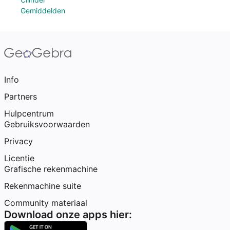
Gemiddelden
Info
Partners
Hulpcentrum
Gebruiksvoorwaarden
Privacy
Licentie
Grafische rekenmachine
Rekenmachine suite
Community materiaal
Download onze apps hier: