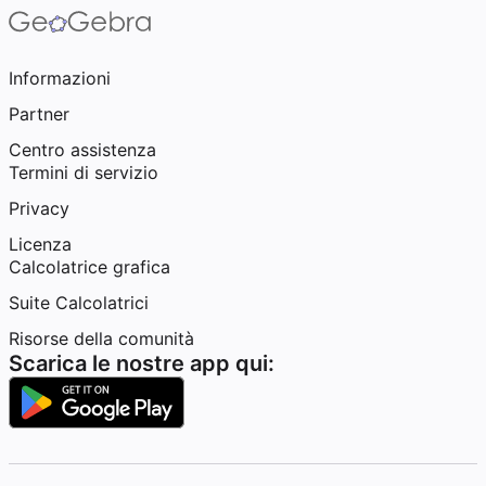
Informazioni
Partner
Centro assistenza
Termini di servizio
Privacy
Licenza
Calcolatrice grafica
Suite Calcolatrici
Risorse della comunità
Scarica le nostre app qui: