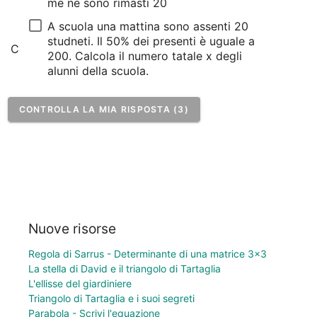
me ne sono rimasti 20
A scuola una mattina sono assenti 20 
studneti. Il 50% dei presenti è uguale a 
C
200. Calcola il numero tatale x degli 
alunni della scuola.
CONTROLLA LA MIA RISPOSTA (3)
Nuove risorse
Regola di Sarrus - Determinante di una matrice 3×3
La stella di David e il triangolo di Tartaglia
L'ellisse del giardiniere
Triangolo di Tartaglia e i suoi segreti
Parabola - Scrivi l'equazione