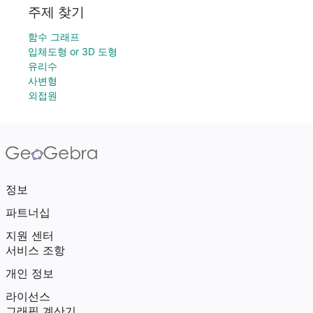
주제 찾기
함수 그래프
입체도형 or 3D 도형
유리수
사변형
외접원
정보
파트너십
지원 센터
서비스 조항
개인 정보
라이선스
그래픽 계산기