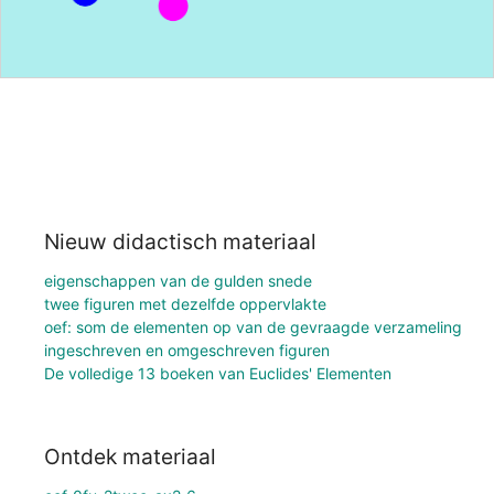
Nieuw didactisch materiaal
eigenschappen van de gulden snede
twee figuren met dezelfde oppervlakte
oef: som de elementen op van de gevraagde verzameling
ingeschreven en omgeschreven figuren
De volledige 13 boeken van Euclides' Elementen
Ontdek materiaal