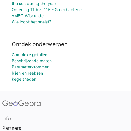
the sun during the year
Oefening 11 blz. 115 - Groei bacterie
VMBO Wiskunde
Wie loopt het snelst?
Ontdek onderwerpen
Complexe getallen
Beschrijvende maten
Parameterkrommen
Rijen en reeksen
Kegelsneden
Info
Partners