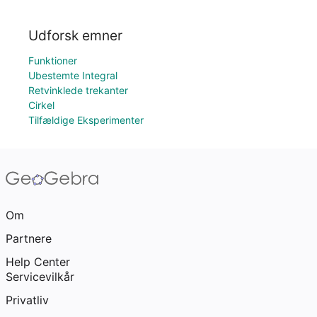
Udforsk emner
Funktioner
Ubestemte Integral
Retvinklede trekanter
Cirkel
Tilfældige Eksperimenter
Om
Partnere
Help Center
Servicevilkår
Privatliv