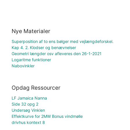
Nye Materialer
Superposition af to ens bølger med vejlængdeforskel.
Kap 4. 2. Klodser og benævnelser
Geometri længder osv afleveres den 26-1-2021
Logaritme funktioner
Nabovinkler
Opdag Ressourcer
LF Jamaica Nanna
Side 32 opg 2
Undersøg Vinklen
Effektkurve for 2MW Bonus vindmølle
drivhus kontext 8