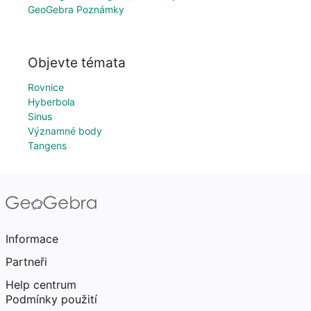
GeoGebra Poznámky
Objevte témata
Rovnice
Hyberbola
Sinus
Významné body
Tangens
Informace
Partneři
Help centrum
Podmínky použití