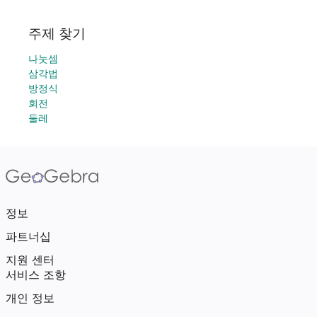
주제 찾기
나눗셈
삼각법
방정식
회전
둘레
정보
파트너십
지원 센터
서비스 조항
개인 정보