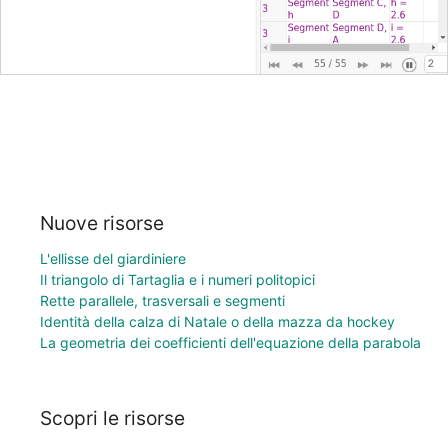
Nuove risorse
L'ellisse del giardiniere
Il triangolo di Tartaglia e i numeri politopici
Rette parallele, trasversali e segmenti
Identità della calza di Natale o della mazza da hockey
La geometria dei coefficienti dell'equazione della parabola
Scopri le risorse