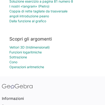
Soluzione esercizio a pagina 81 numero 8
I nostri «tangram» (Pietro)
Coppia di rette tagliate da trasversale
angoli introduzione peano
Dalla funzione al grafico
Scopri gli argomenti
Vettori 3D (tridimensionali)
Funzioni logaritmiche
Sottrazione
Cono
Operazioni aritmetiche
Informazioni