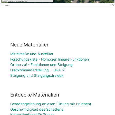
Neue Materialien
Mittelmaße und Ausreißer
Forschungskiste - Homogen lineare Funktionen
Ordne zu! - Funktionen und Steigung
Gleitkommadarstellung - Level 2
Steigung und Steigungsdreieck
Entdecke Materialien
Geradengleichung ablesen (Übung mit Brüchen)
Geschwindigkeit des Schattens
Klothoidenlineal für Tracks