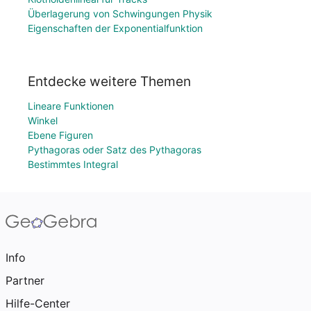
Überlagerung von Schwingungen Physik
Eigenschaften der Exponentialfunktion
Entdecke weitere Themen
Lineare Funktionen
Winkel
Ebene Figuren
Pythagoras oder Satz des Pythagoras
Bestimmtes Integral
Info
Partner
Hilfe-Center