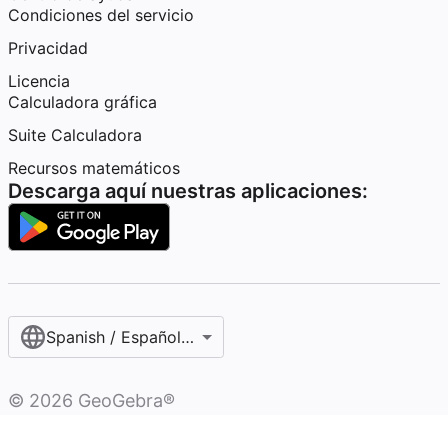
Condiciones del servicio
Privacidad
Licencia
Calculadora gráfica
Suite Calculadora
Recursos matemáticos
Descarga aquí nuestras aplicaciones:
Spanish / Español (internacional)
©
2026
GeoGebra®