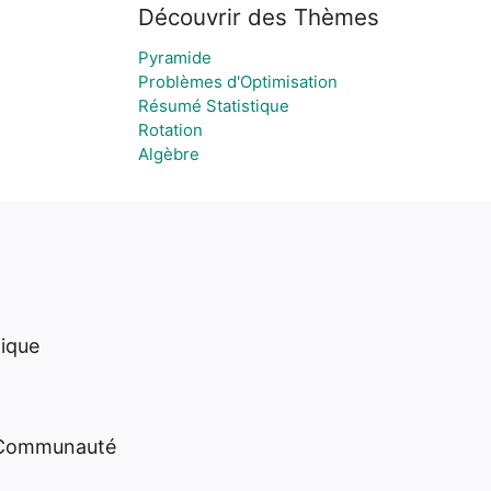
Découvrir des Thèmes
Pyramide
Problèmes d'Optimisation
Résumé Statistique
Rotation
Algèbre
hique
 Communauté