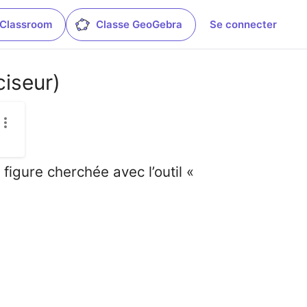
 Classroom
Classe GeoGebra
Se connecter
iseur)
figure cherchée avec l’outil «