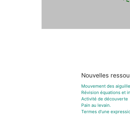
Nouvelles ressou
Mouvement des aiguille
Révision équations et i
Activité de découverte
Pain au levain.
Termes d'une expressio