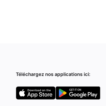
Téléchargez nos applications ici: