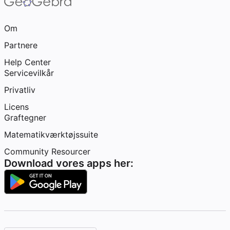
Om
Partnere
Help Center
Servicevilkår
Privatliv
Licens
Graftegner
Matematikværktøjssuite
Community Resourcer
Download vores apps her: