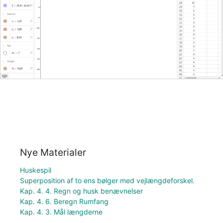
Nye Materialer
Huskespil
Superposition af to ens bølger med vejlængdeforskel.
Kap. 4. 4. Regn og husk benævnelser
Kap. 4. 6. Beregn Rumfang
Kap. 4. 3. Mål længderne