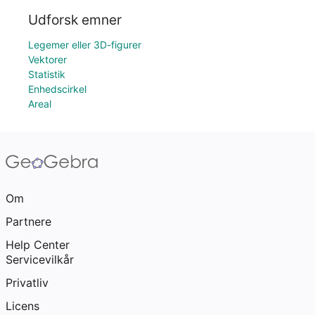
Udforsk emner
Legemer eller 3D-figurer
Vektorer
Statistik
Enhedscirkel
Areal
Om
Partnere
Help Center
Servicevilkår
Privatliv
Licens