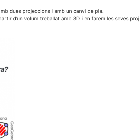
partir d’un volum treballat amb 3D i en farem les seves pro