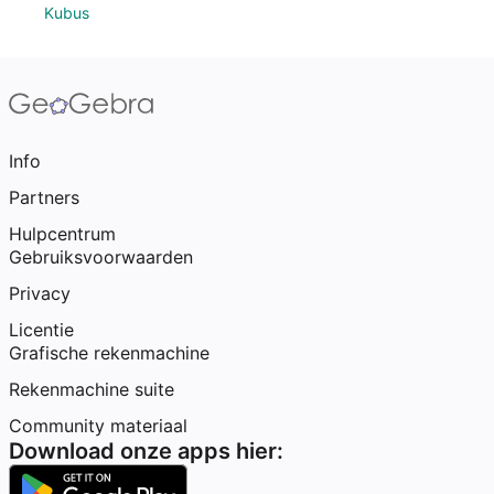
Kubus
Info
Partners
Hulpcentrum
Gebruiksvoorwaarden
Privacy
Licentie
Grafische rekenmachine
Rekenmachine suite
Community materiaal
Download onze apps hier: