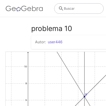
Buscar
problema 10
Autor:
user446