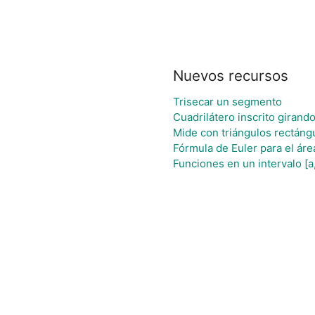
Nuevos recursos
Trisecar un segmento
Cuadrilátero inscrito giran
Mide con triángulos rectáng
Fórmula de Euler para el áre
Funciones en un intervalo [a,