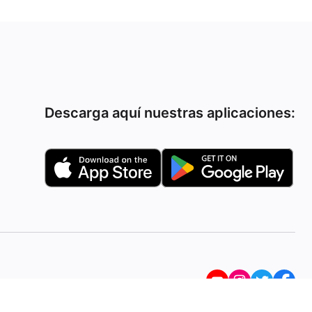
Descarga aquí nuestras aplicaciones: