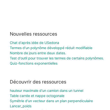
Nouvelles ressources
Chat d'après idée de USedona
Termes d'un polynôme développé réduit modifiable
Nombre de jours entre deux dates.
Test d'outil pour trouver les termes de certains polynômes.
Quiz-fonctions exponentielles
Découvrir des ressources
hauteur maximale d'un camion dans un tunnel
Table carrée et nappe octogonale
Symétrie d'un vecteur dans un plan perpendiculaire
Lancer_poids