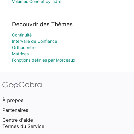
Volumes Cône et cylindre
Découvrir des Thèmes
Continuité
Intervalle de Confiance
Orthocentre
Matrices
Fonctions définies par Morceaux
À propos
Partenaires
Centre d'aide
Termes du Service