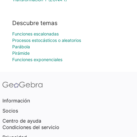
Descubre temas
Funciones escalonadas
Procesos estocásticos o aleatorios
Parábola
Pirámide
Funciones exponenciales
Información
Socios
Centro de ayuda
Condiciones del servicio