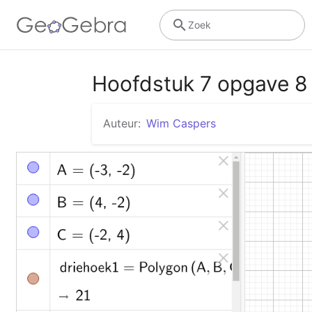
Zoek
Hoofdstuk 7 opgave 8
Auteur:
Wim Caspers