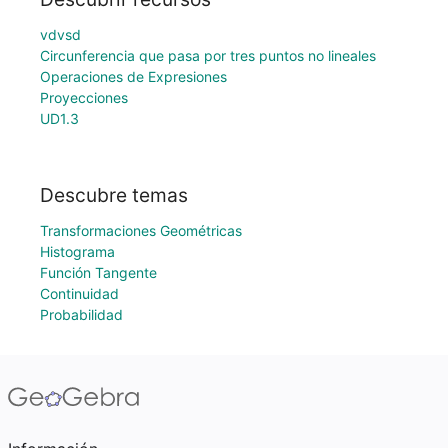
vdvsd
Circunferencia que pasa por tres puntos no lineales
Operaciones de Expresiones
Proyecciones
UD1.3
Descubre temas
Transformaciones Geométricas
Histograma
Función Tangente
Continuidad
Probabilidad