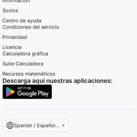
Información
Socios
Centro de ayuda
Condiciones del servicio
Privacidad
Licencia
Calculadora gráfica
Suite Calculadora
Recursos matemáticos
Descarga aquí nuestras aplicaciones:
Spanish / Español (internacional)