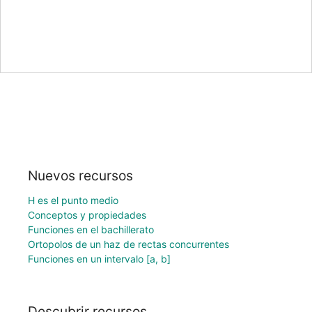
Nuevos recursos
H es el punto medio
Conceptos y propiedades
Funciones en el bachillerato
Ortopolos de un haz de rectas concurrentes
Funciones en un intervalo [a, b]
Descubrir recursos