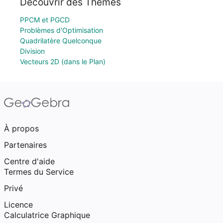
Découvrir des Thèmes
PPCM et PGCD
Problèmes d'Optimisation
Quadrilatère Quelconque
Division
Vecteurs 2D (dans le Plan)
À propos
Partenaires
Centre d'aide
Termes du Service
Privé
Licence
Calculatrice Graphique