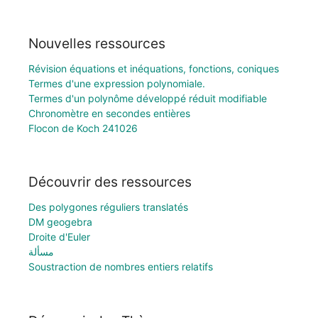
Nouvelles ressources
Révision équations et inéquations, fonctions, coniques
Termes d'une expression polynomiale.
Termes d'un polynôme développé réduit modifiable
Chronomètre en secondes entières
Flocon de Koch 241026
Découvrir des ressources
Des polygones réguliers translatés
DM geogebra
Droite d'Euler
مسألة
Soustraction de nombres entiers relatifs