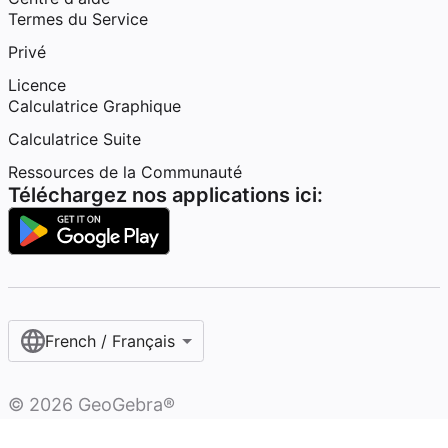
Termes du Service
Privé
Licence
Calculatrice Graphique
Calculatrice Suite
Ressources de la Communauté
Téléchargez nos applications ici:
French / Français‎
©
2026
GeoGebra®