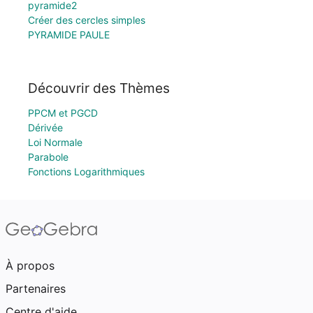
pyramide2
Créer des cercles simples
PYRAMIDE PAULE
Découvrir des Thèmes
PPCM et PGCD
Dérivée
Loi Normale
Parabole
Fonctions Logarithmiques
À propos
Partenaires
Centre d'aide