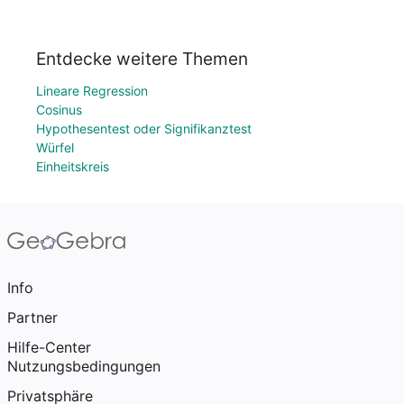
Entdecke weitere Themen
Lineare Regression
Cosinus
Hypothesentest oder Signifikanztest
Würfel
Einheitskreis
Info
Partner
Hilfe-Center
Nutzungsbedingungen
Privatsphäre