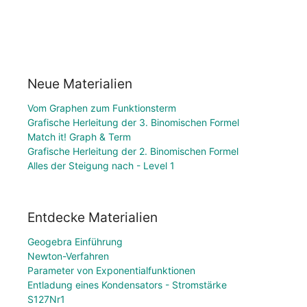
Neue Materialien
Vom Graphen zum Funktionsterm
Grafische Herleitung der 3. Binomischen Formel
Match it! Graph & Term
Grafische Herleitung der 2. Binomischen Formel
Alles der Steigung nach - Level 1
Entdecke Materialien
Geogebra Einführung
Newton-Verfahren
Parameter von Exponentialfunktionen
Entladung eines Kondensators - Stromstärke
S127Nr1